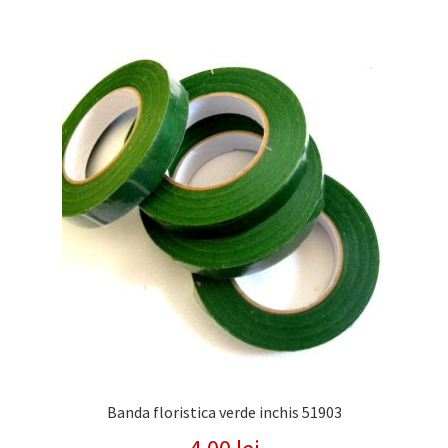
Banda floristica verde inchis 51903