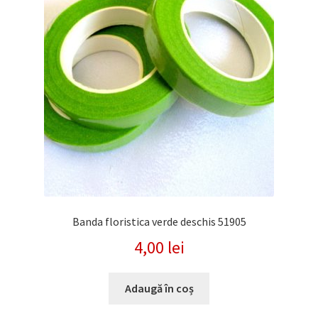
Banda floristica verde deschis 51905
4,00
lei
Adaugă în coș