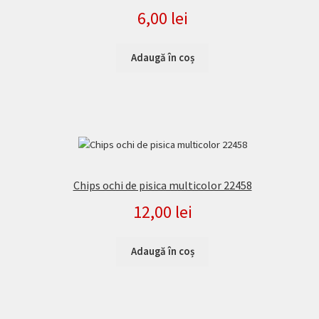
6,00
lei
Adaugă în coș
Chips ochi de pisica multicolor 22458
12,00
lei
Adaugă în coș