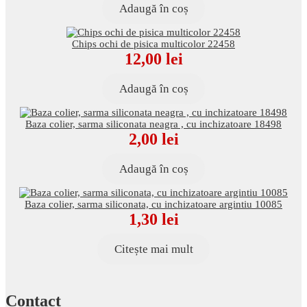
Adaugă în coș
Chips ochi de pisica multicolor 22458
12,00
lei
Adaugă în coș
Baza colier, sarma siliconata neagra , cu inchizatoare 18498
2,00
lei
Adaugă în coș
Baza colier, sarma siliconata, cu inchizatoare argintiu 10085
1,30
lei
Citește mai mult
Contact