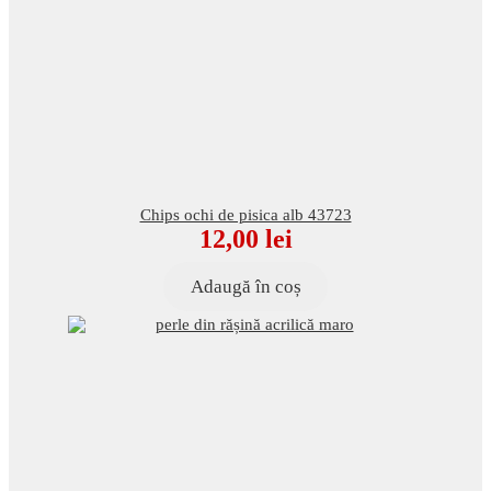
Chips ochi de pisica alb 43723
12,00
lei
Adaugă în coș