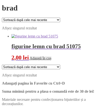
brad
Afișez singurul rezultat
figurine lemn cu brad 51075
2,00
lei
Adaugă în coș
Afișez singurul rezultat
Adaugați pagina în Favorite cu
Ctrl+D
Suma minimă pentru a plasa o comandă este de 30 de lei!
Materiale necesare pentru confecționarea bijuteriilor și a
decorațiunilor.