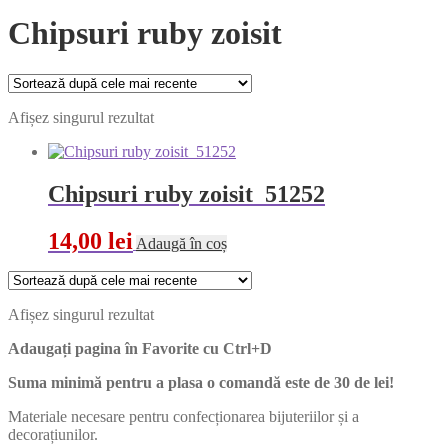
Chipsuri ruby zoisit
Afișez singurul rezultat
Chipsuri ruby zoisit 51252
14,00
lei
Adaugă în coș
Afișez singurul rezultat
Adaugați pagina în Favorite cu
Ctrl+D
Suma minimă pentru a plasa o comandă este de 30 de lei!
Materiale necesare pentru confecționarea bijuteriilor și a
decorațiunilor.