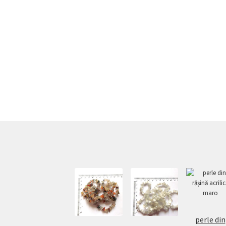
perle din