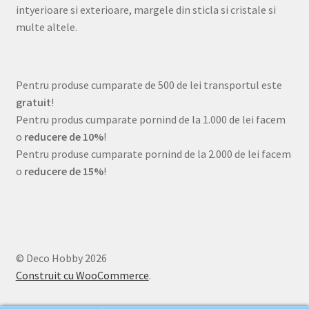
intyerioare si exterioare, margele din sticla si cristale si
multe altele.
Pentru produse cumparate de 500 de lei transportul este
gratuit
!
Pentru produs cumparate pornind de la 1.000 de lei facem
o
reducere de 10%
!
Pentru produse cumparate pornind de la 2.000 de lei facem
o
reducere de 15%
!
© Deco Hobby 2026
Construit cu WooCommerce
.