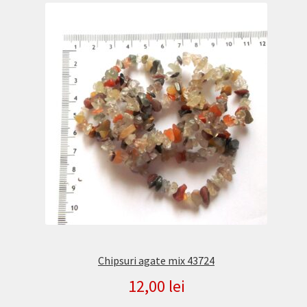
Chipsuri agate mix 43724
12,00
lei