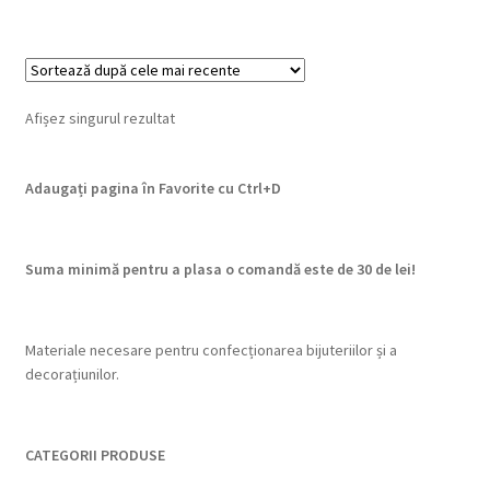
Afișez singurul rezultat
Adaugați pagina în Favorite cu
Ctrl+D
Suma minimă pentru a plasa o comandă este de 30 de lei!
Materiale necesare pentru confecționarea bijuteriilor și a
decorațiunilor.
CATEGORII PRODUSE