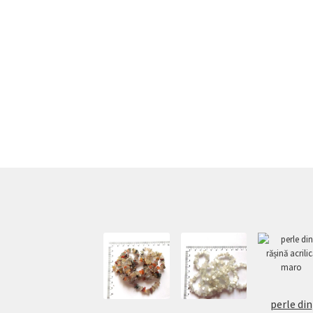
perle din