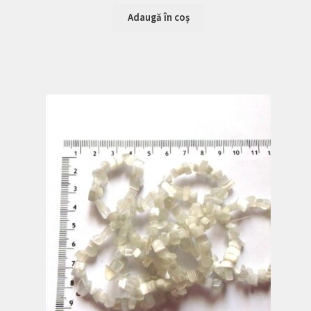
Adaugă în coș