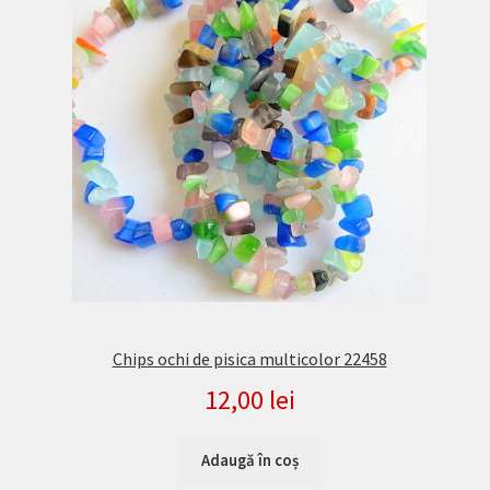
Chips ochi de pisica multicolor 22458
12,00
lei
Adaugă în coș