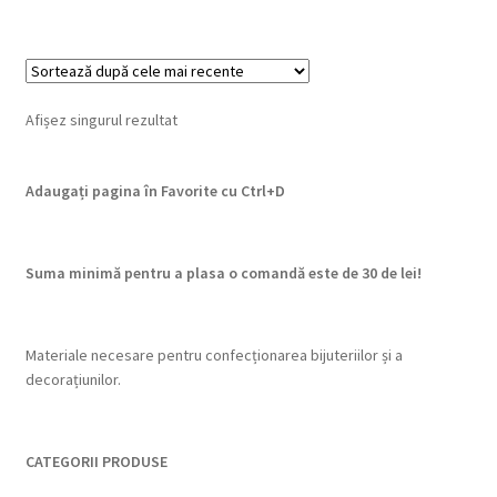
Afișez singurul rezultat
Adaugați pagina în Favorite cu
Ctrl+D
Suma minimă pentru a plasa o comandă este de 30 de lei!
Materiale necesare pentru confecționarea bijuteriilor și a
decorațiunilor.
CATEGORII PRODUSE