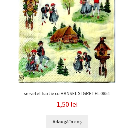
servetel hartie cu HANSEL SI GRETEL 0851
1,50
lei
Adaugă în coș