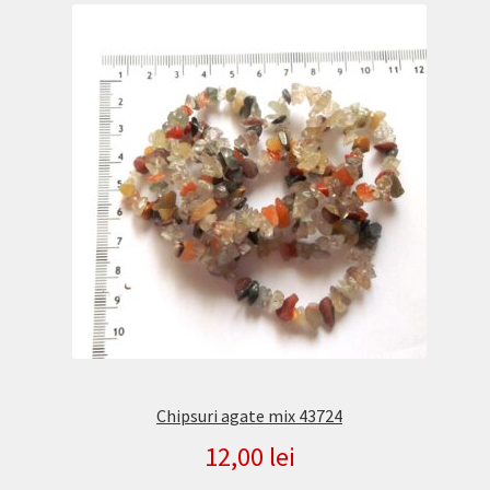
Chipsuri agate mix 43724
12,00
lei