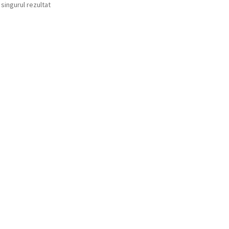
 singurul rezultat