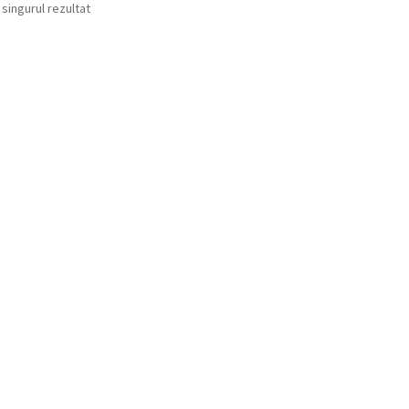
 singurul rezultat