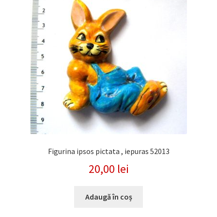
Figurina ipsos pictata , iepuras 52013
20,00
lei
Adaugă în coș