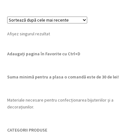
Afișez singurul rezultat
Adaugați pagina în Favorite cu
Ctrl+D
Suma minimă pentru a plasa o comandă este de 30 de lei!
Materiale necesare pentru confecționarea bijuteriilor și a
decorațiunilor.
CATEGORII PRODUSE