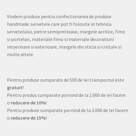
Vindem produse pentru confectionarea de produse
handmade: servetele care pot fi folosite in tehnica
servetelului, pietre semipretioase, margele acrilice, fimo
si portelan, materiale fimo si materiale decoratiuni
intyerioare si exterioare, margele din sticla si cristale si
multe altele.
Pentru produse cumparate de 500 de lei transportul este
gratuit
!
Pentru produs cumparate pornind de la 1.000 de lei facem
o
reducere de 10%
!
Pentru produse cumparate pornind de la 2.000 de lei facem
o
reducere de 15%
!