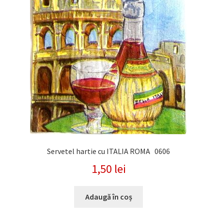
Servetel hartie cu ITALIA ROMA 0606
1,50
lei
Adaugă în coș