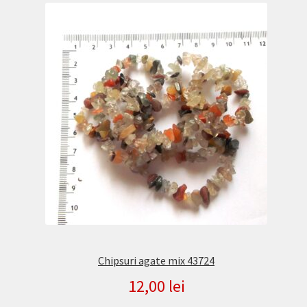
Chipsuri agate mix 43724
12,00
lei