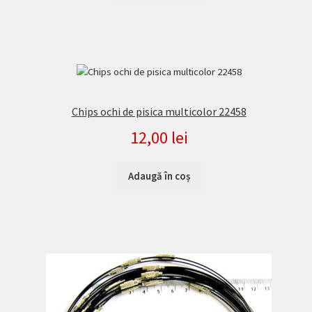
Chips ochi de pisica multicolor 22458
12,00
lei
Adaugă în coș