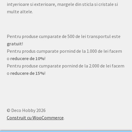
intyerioare si exterioare, margele din sticla si cristale si
multe altele.
Pentru produse cumparate de 500 de lei transportul este
gratuit
!
Pentru produs cumparate pornind de la 1.000 de lei facem
o
reducere de 10%
!
Pentru produse cumparate pornind de la 2.000 de lei facem
o
reducere de 15%
!
© Deco Hobby 2026
Construit cu WooCommerce
.