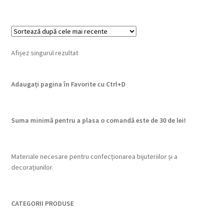
Afișez singurul rezultat
Adaugați pagina în Favorite cu
Ctrl+D
Suma minimă pentru a plasa o comandă este de 30 de lei!
Materiale necesare pentru confecționarea bijuteriilor și a
decorațiunilor.
CATEGORII PRODUSE