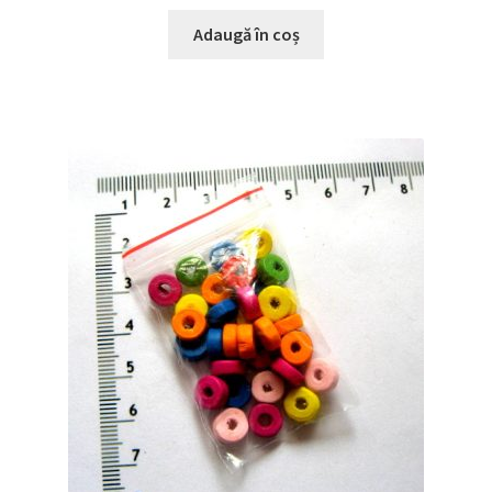
Adaugă în coș