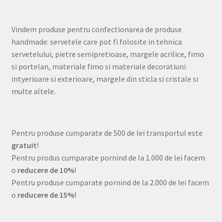
Vindem produse pentru confectionarea de produse
handmade: servetele care pot fi folosite in tehnica
servetelului, pietre semipretioase, margele acrilice, fimo
si portelan, materiale fimo si materiale decoratiuni
intyerioare si exterioare, margele din sticla si cristale si
multe altele.
Pentru produse cumparate de 500 de lei transportul este
gratuit
!
Pentru produs cumparate pornind de la 1.000 de lei facem
o
reducere de 10%
!
Pentru produse cumparate pornind de la 2.000 de lei facem
o
reducere de 15%
!