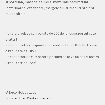
si portelan, materiale fimo si materiale decoratiuni
intyerioare si exterioare, margele din sticla si cristale si
multe altele.
Pentru produse cumparate de 500 de lei transportul este
gratuit
!
Pentru produs cumparate pornind de la 1.000 de lei facem
o
reducere de 10%
!
Pentru produse cumparate pornind de la 2.000 de lei facem
o
reducere de 15%
!
© Deco Hobby 2026
Construit cu WooCommerce
.