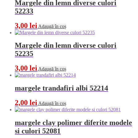
Margele din lemn diverse culori
52233
3,00
lei
Adaugă în coș
Margele din lemn diverse culori
52235
3,00
lei
Adaugă în coș
margele trandafiri albi 52214
2,00
lei
Adaugă în coș
margele clay polimer diferite modele
si culori 52081