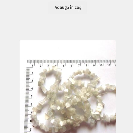
Adaugă în coș