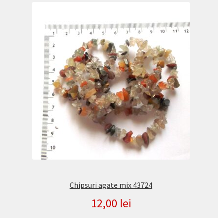
Chipsuri agate mix 43724
12,00
lei