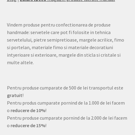
Vindem produse pentru confectionarea de produse
handmade: servetele care pot fi folosite in tehnica
servetelului, pietre semipretioase, margele acrilice, fimo
si portelan, materiale fimo si materiale decoratiuni
intyerioare si exterioare, margele din sticla si cristale si
multe altele.
Pentru produse cumparate de 500 de lei transportul este
gratuit
!
Pentru produs cumparate pornind de la 1.000 de lei facem
o
reducere de 10%
!
Pentru produse cumparate pornind de la 2.000 de lei facem
o
reducere de 15%
!