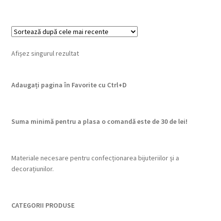
Afișez singurul rezultat
Adaugați pagina în Favorite cu
Ctrl+D
Suma minimă pentru a plasa o comandă este de 30 de lei!
Materiale necesare pentru confecționarea bijuteriilor și a
decorațiunilor.
CATEGORII PRODUSE