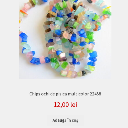
Chips ochi de pisica multicolor 22458
12,00
lei
Adaugă în coș