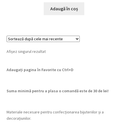
Adaugă în coș
Afișez singurul rezultat
Adaugați pagina în Favorite cu
Ctrl+D
Suma minimă pentru a plasa o comandă este de 30 de lei!
Materiale necesare pentru confecționarea bijuteriilor și a
decorațiunilor.