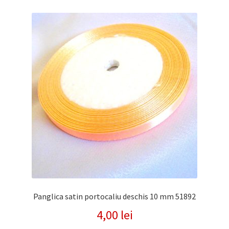
Panglica satin portocaliu deschis 10 mm 51892
4,00
lei