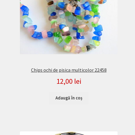
Chips ochi de pisica multicolor 22458
12,00
lei
Adaugă în coș