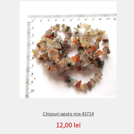
Chipsuri agate mix 43724
12,00
lei