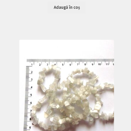
Adaugă în coș