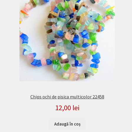
Chips ochi de pisica multicolor 22458
12,00
lei
Adaugă în coș