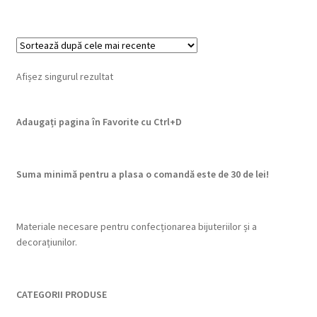
Afișez singurul rezultat
Adaugați pagina în Favorite cu
Ctrl+D
Suma minimă pentru a plasa o comandă este de 30 de lei!
Materiale necesare pentru confecționarea bijuteriilor și a
decorațiunilor.
CATEGORII PRODUSE