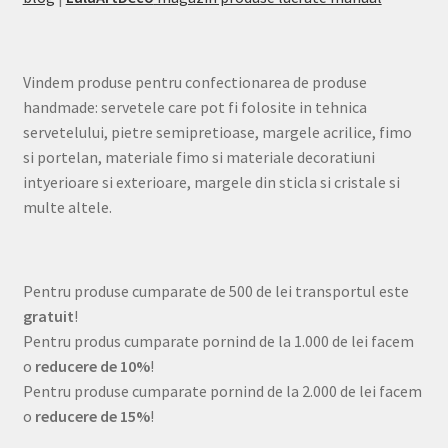
Vindem produse pentru confectionarea de produse
handmade: servetele care pot fi folosite in tehnica
servetelului, pietre semipretioase, margele acrilice, fimo
si portelan, materiale fimo si materiale decoratiuni
intyerioare si exterioare, margele din sticla si cristale si
multe altele.
Pentru produse cumparate de 500 de lei transportul este
gratuit
!
Pentru produs cumparate pornind de la 1.000 de lei facem
o
reducere de 10%
!
Pentru produse cumparate pornind de la 2.000 de lei facem
o
reducere de 15%
!