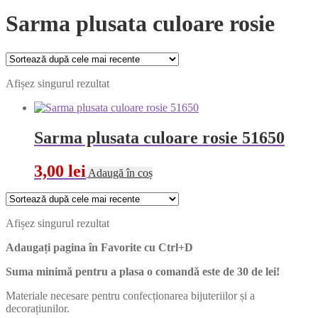
Sarma plusata culoare rosie
Afișez singurul rezultat
Sarma plusata culoare rosie 51650
3,00
lei
Adaugă în coș
Afișez singurul rezultat
Adaugați pagina în Favorite cu
Ctrl+D
Suma minimă pentru a plasa o comandă este de 30 de lei!
Materiale necesare pentru confecționarea bijuteriilor și a
decorațiunilor.