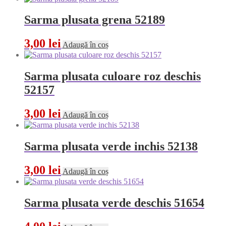
Sarma plusata grena 52189
3,00
lei
Adaugă în coș
Sarma plusata culoare roz deschis
52157
3,00
lei
Adaugă în coș
Sarma plusata verde inchis 52138
3,00
lei
Adaugă în coș
Sarma plusata verde deschis 51654