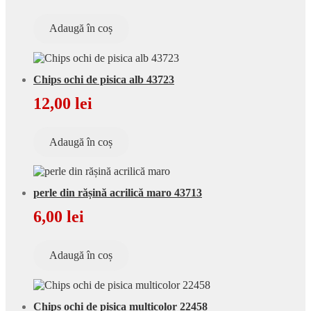
Adaugă în coș
Chips ochi de pisica alb 43723
12,00
lei
Adaugă în coș
perle din rășină acrilică maro 43713
6,00
lei
Adaugă în coș
Chips ochi de pisica multicolor 22458