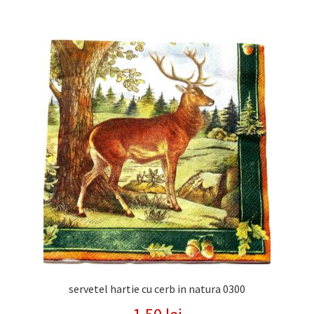
servetel hartie cu cerb in natura 0300