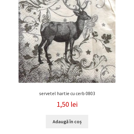
servetel hartie cu cerb 0803
1,50
lei
Adaugă în coș