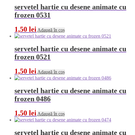
servetel hartie cu desene animate cu
frozen 0531
1,50
lei
Adaugă în coș
servetel hartie cu desene animate cu
frozen 0521
1,50
lei
Adaugă în coș
servetel hartie cu desene animate cu
frozen 0486
1,50
lei
Adaugă în coș
servetel hartie cu desene animate cu