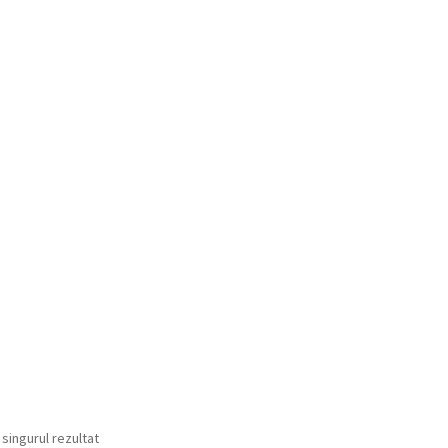
 singurul rezultat