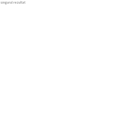
 singurul rezultat