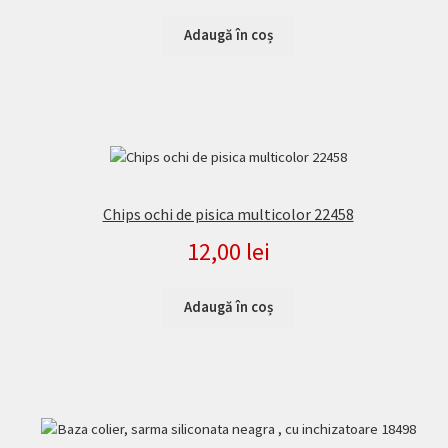
Adaugă în coș
Chips ochi de pisica multicolor 22458
12,00
lei
Adaugă în coș