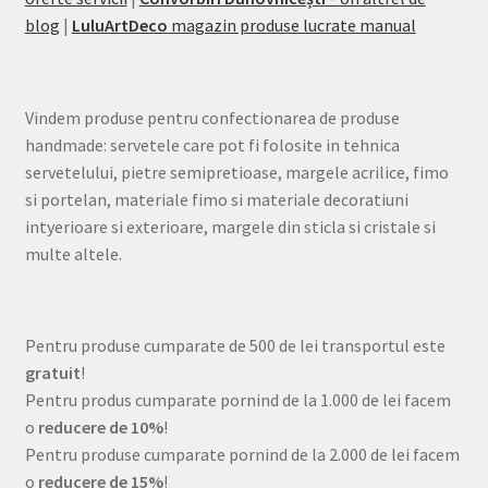
blog
|
LuluArtDeco
magazin produse lucrate manual
Vindem produse pentru confectionarea de produse
handmade: servetele care pot fi folosite in tehnica
servetelului, pietre semipretioase, margele acrilice, fimo
si portelan, materiale fimo si materiale decoratiuni
intyerioare si exterioare, margele din sticla si cristale si
multe altele.
Pentru produse cumparate de 500 de lei transportul este
gratuit
!
Pentru produs cumparate pornind de la 1.000 de lei facem
o
reducere de 10%
!
Pentru produse cumparate pornind de la 2.000 de lei facem
o
reducere de 15%
!