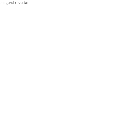
 singurul rezultat