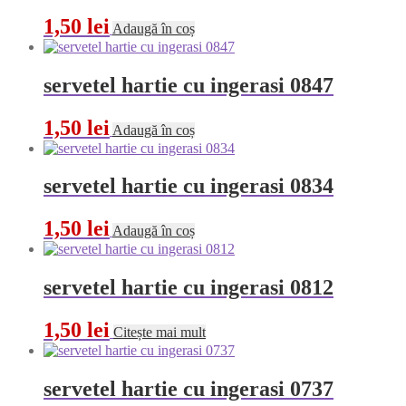
1,50
lei
Adaugă în coș
servetel hartie cu ingerasi 0847
1,50
lei
Adaugă în coș
servetel hartie cu ingerasi 0834
1,50
lei
Adaugă în coș
servetel hartie cu ingerasi 0812
1,50
lei
Citește mai mult
servetel hartie cu ingerasi 0737