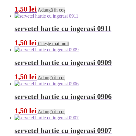
1,50
lei
Adaugă în coș
servetel hartie cu ingerasi 0911
1,50
lei
Citește mai mult
servetel hartie cu ingerasi 0909
1,50
lei
Adaugă în coș
servetel hartie cu ingerasi 0906
1,50
lei
Adaugă în coș
servetel hartie cu ingerasi 0907