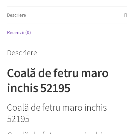
Descriere
Recenzii (0)
Descriere
Coală de fetru maro
inchis 52195
Coală de fetru maro inchis
52195