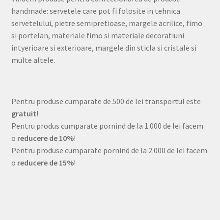
handmade: servetele care pot fi folosite in tehnica
servetelului, pietre semipretioase, margele acrilice, fimo
si portelan, materiale fimo si materiale decoratiuni
intyerioare si exterioare, margele din sticla si cristale si
multe altele.
Pentru produse cumparate de 500 de lei transportul este
gratuit
!
Pentru produs cumparate pornind de la 1.000 de lei facem
o
reducere de 10%
!
Pentru produse cumparate pornind de la 2.000 de lei facem
o
reducere de 15%
!