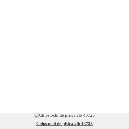
Chips ochi de pisica alb 43723