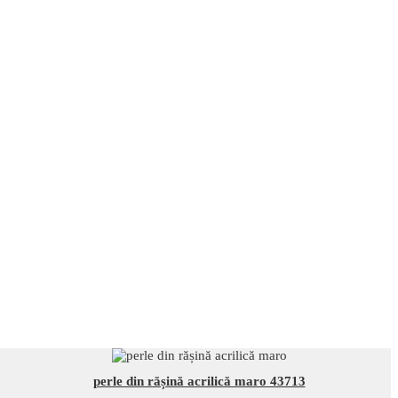
perle din rășină acrilică maro 43713