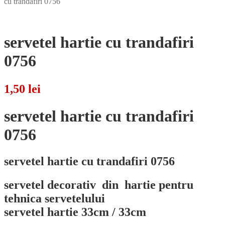
cu trandafiri 0756
servetel hartie cu trandafiri
0756
1,50
lei
servetel hartie cu trandafiri
0756
servetel hartie cu trandafiri 0756
servetel decorativ din hartie pentru
tehnica servetelului
servetel hartie 33cm / 33cm