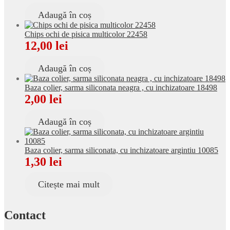
Adaugă în coș
Chips ochi de pisica multicolor 22458
12,00
lei
Adaugă în coș
Baza colier, sarma siliconata neagra , cu inchizatoare 18498
2,00
lei
Adaugă în coș
Baza colier, sarma siliconata, cu inchizatoare argintiu 10085
1,30
lei
Citește mai mult
Contact