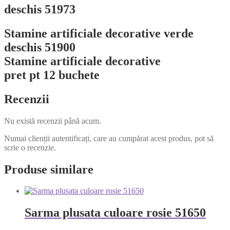
deschis 51973
Stamine artificiale decorative verde
deschis 51900
Stamine artificiale decorative
pret pt 12 buchete
Recenzii
Nu există recenzii până acum.
Numai clienții autentificați, care au cumpărat acest produs, pot să
scrie o recenzie.
Produse similare
Sarma plusata culoare rosie 51650