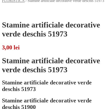
FLORISTICA
/
Stamine artificiale decorative verde deschis 51973
Stamine artificiale decorative
verde deschis 51973
3,00
lei
Stamine artificiale decorative
verde deschis 51973
Stamine artificiale decorative verde
deschis 51973
Stamine artificiale decorative verde
deschis 51900